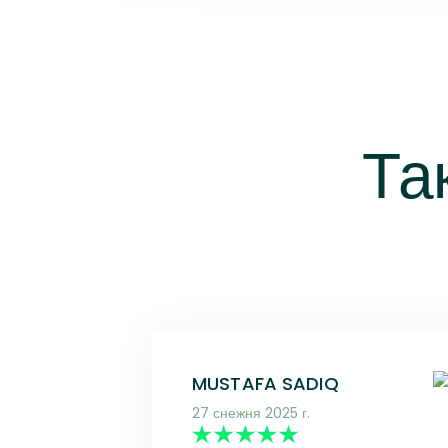
Та
MUSTAFA SADIQ
27 снежня 2025 г.