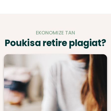
EKONOMIZE TAN
Poukisa retire plagiat?