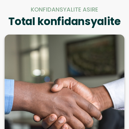
KONFIDANSYALITE ASIRE
Total konfidansyalite