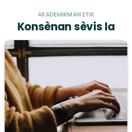
AKADEMIKMAN ETIK
Konsènan sèvis la