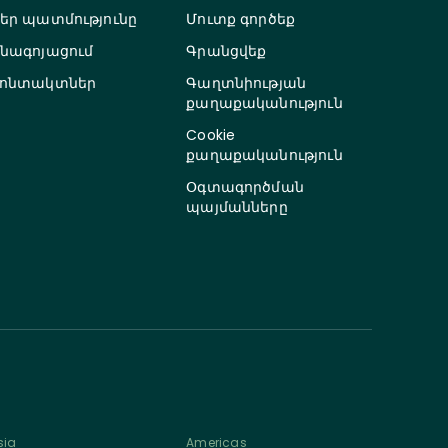
եր պատմությունը
Մուտք գործեք
նագոյացում
Գրանցվեք
ոնտակտներ
Գաղտնիության
քաղաքականություն
Cookie
քաղաքականություն
Օգտագործման
պայմանները
sia
Americas