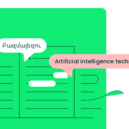
Բազմալեզու
Artificial intelligence te