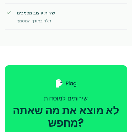
שירות עיצוב מסמכים
תלוי באורך המסמך
שירותים למוסדות
לא מוצא את מה שאתה
מחפש?