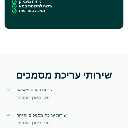
ניתוח מעמיק
גישה לתכונות בטא
תמיכה בעדיפות
שירותי עריכת מסמכים
שירות הסרת פלגיאט
תלוי באורך המסמך
שירות עריכת מסמכים והגהה
תלוי באורך המסמך