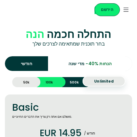
הירשם
התחלה חכמה
הנה
בחר תוכנית שמתאימה לצרכים שלך
-40% הנחות
מדי שנה
חודשי
Unlimited
50k
100k
500k
Basic
מושלם אם אתה רק צריך את הדברים החיוניים.
EUR 14.95
/ חודש