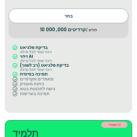
בחר
10 000 ,000 קרדיטים
/ חודש
בדיקת פלגיאט
זיכוי אחד לכל מילה
זיהוי AI
זיכוי אחד לכל מילה
בדיקת פלגיאט (רב לשוני)
זיכוי אחד לכל מילה
תמיכה בסיסית
מאמרים אקדמיים
ניתוח מעמיק
גישה לתכונות בטא
תמיכה בעדיפות
הכי פופולרי
תלמיד