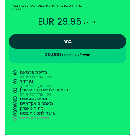
הבחירה הטובה ביותר לשימוש קבוע עם כלים רבי עוצמה
כלולים.
EUR 29.95
/ חודש
בחר
30,000 קרדיטים
/ חודש
בדיקת פלגיאט
זיכוי אחד לכל מילה
זיהוי AI
זיכוי אחד לכל מילה
בדיקת פלגיאט (רב לשוני)
זיכוי אחד לכל מילה
תמיכה בסיסית
מאמרים אקדמיים
ניתוח מעמיק
גישה לתכונות בטא
תמיכה בעדיפות