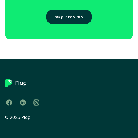
צור איתנו קשר
© 2026 Plag