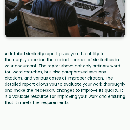
A detailed similarity report gives you the ability to
thoroughly examine the original sources of similarities in
your document. The report shows not only ordinary word-
for-word matches, but also paraphrased sections,
citations, and various cases of improper citation. The
detailed report allows you to evaluate your work thoroughly
and make the necessary changes to improve its quality. It
is a valuable resource for improving your work and ensuring
that it meets the requirements.