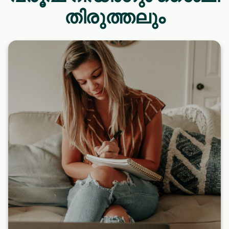
തിരുത്തലും