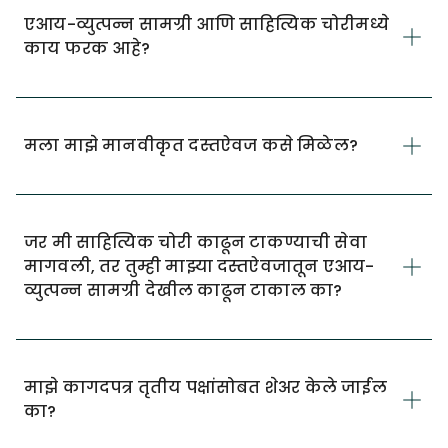
एआय-व्युत्पन्न सामग्री आणि साहित्यिक चोरीमध्ये
काय फरक आहे?
मला माझे मानवीकृत दस्तऐवज कसे मिळेल?
जर मी साहित्यिक चोरी काढून टाकण्याची सेवा
मागवली, तर तुम्ही माझ्या दस्तऐवजातून एआय-
व्युत्पन्न सामग्री देखील काढून टाकाल का?
माझे कागदपत्र तृतीय पक्षांसोबत शेअर केले जाईल
का?