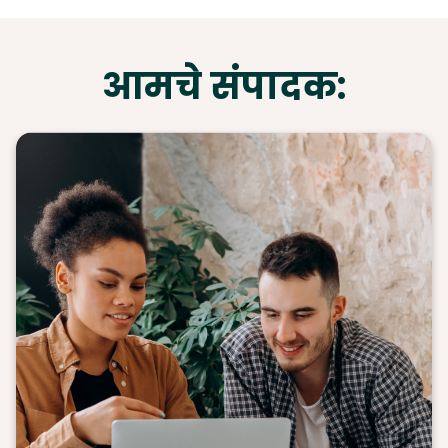
आमचे संपादक: