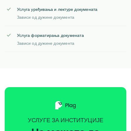
Услуга уређивања и лектуре докумената
Зависи од дужине документа
Услуга форматирања докумената
Зависи од дужине документа
УСЛУГЕ ЗА ИНСТИТУЦИЈЕ