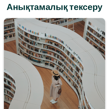
Анықтамалық тексеру