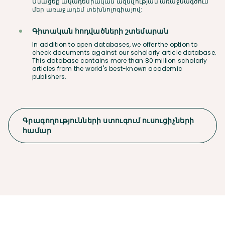
Մնացեք ակադեմիական ազնվության առաջնագծում
մեր առաջադեմ տեխնոլոգիայով:
Գիտական հոդվածների շտեմարան
In addition to open databases, we offer the option to
check documents against our scholarly article database.
This database contains more than 80 million scholarly
articles from the world's best-known academic
publishers.
Գրագողությունների ստուգում ուսուցիչների
համար