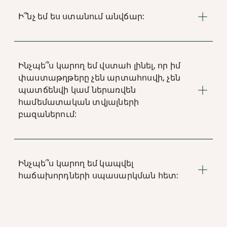
Ի՞նչ եմ ես ստանում անվճար:
Ինչպե՞ս կարող եմ վստահ լինել, որ իմ
փաստաթղթերը չեն արտահոսվի, չեն
պատճենվի կամ ներառվեն
համեմատական տվյալների
բազաներում:
Ինչպե՞ս կարող եմ կապվել
հաճախորդների սպասարկման հետ: