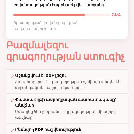
բովանդակություն հայտնաբերվել է առցանց
74%
Գրագողության բովանդակության
հավանականությունը
Բազմալեզու
գրագողության ստուգիչ
Աջակցվում է 100+ լեզու
✓
Հայտնաբերում է գրագողություն ոչ միայն անգլերեն,
այլ տեղական լեզվով տեքստերում
Փաստաթղթի ամբողջական գնահատականը՝
✓
անվճար
Ստացեք ձեր ընդհանուր գրագողության միավորը
անվճար
Բեռնվող PDF հաշվետվություն
✓