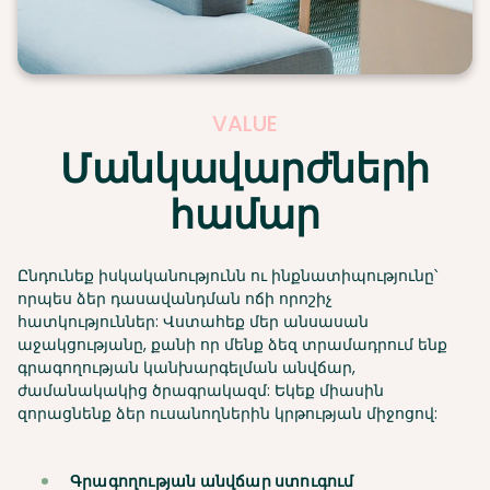
VALUE
Մանկավարժների
համար
Ընդունեք իսկականությունն ու ինքնատիպությունը՝
որպես ձեր դասավանդման ոճի որոշիչ
հատկություններ: Վստահեք մեր անսասան
աջակցությանը, քանի որ մենք ձեզ տրամադրում ենք
գրագողության կանխարգելման անվճար,
ժամանակակից ծրագրակազմ: Եկեք միասին
զորացնենք ձեր ուսանողներին կրթության միջոցով:
Գրագողության անվճար ստուգում