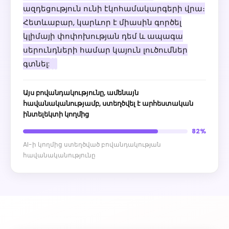
ազդեցություն ունի էկոհամակարգերի վրա։
Հետևաբար, կարևոր է միասին գործել
կլիմայի փոփոխության դեմ և ապագա
սերունդների համար կայուն լուծումներ
գտնել:
Այս բովանդակությունը, ամենայն
հավանականությամբ, ստեղծվել է արհեստական ​​
ինտելեկտի կողմից
82%
AI-ի կողմից ստեղծված բովանդակության
հավանականությունը