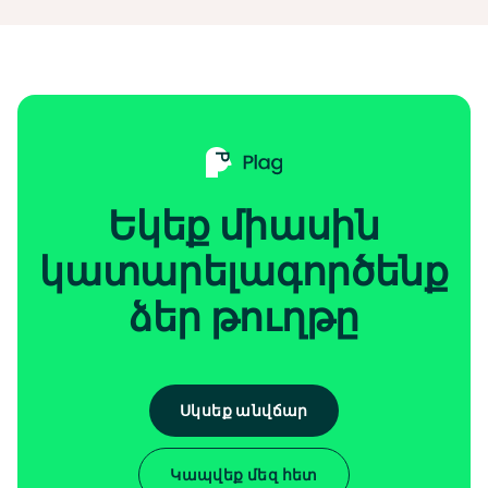
Եկեք միասին
կատարելագործենք
ձեր թուղթը
Սկսեք անվճար
Կապվեք մեզ հետ