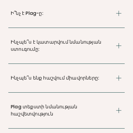
Ի՞նչ է Plag-ը:
Ինչպե՞ս է կատարվում նմանության
ստուգումը:
Ինչպե՞ս ենք հաշվում միավորները:
Plag տեքստի նմանության
հաշվետվություն