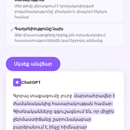
Մեր թիմը վերագրում է դրոշակավորված
բովանդակությունը՝ բնական և փայլուն հնչելու
համար
Գաղտնիությունը նախ
✓
Ձեր փաստաթղթերը երբեք չեն տրամադրվում
հաստատություններին կամ երրորդ անձանց
Սկսեք անվճար
ChatGPT
❋
Գլոբալ տաքացումը լուրջ
մարտահրավեր է
ժամանակակից հասարակության համար։
Գիտնականները զգուշացնում են, որ միջին
ջերմաստիճանը շարունակաբար
բարձրանում է, ինչը հիմնարար