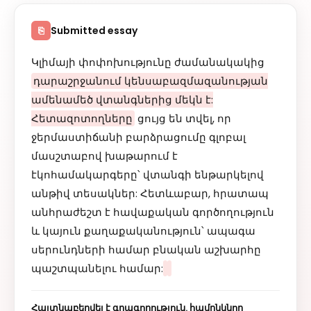
Submitted essay
⎘
Կլիմայի փոփոխությունը ժամանակակից
դարաշրջանում կենսաբազմազանության
ամենամեծ վտանգներից մեկն է:
Հետազոտողները
ցույց են տվել, որ
ջերմաստիճանի բարձրացումը գլոբալ
մասշտաբով խաթարում է
էկոհամակարգերը՝ վտանգի ենթարկելով
անթիվ տեսակներ: Հետևաբար, հրատապ
անհրաժեշտ է հավաքական գործողություն
և կայուն քաղաքականություն՝ ապագա
սերունդների համար բնական աշխարհը
պաշտպանելու համար:
Հայտնաբերվել է գրագողություն. համընկնող