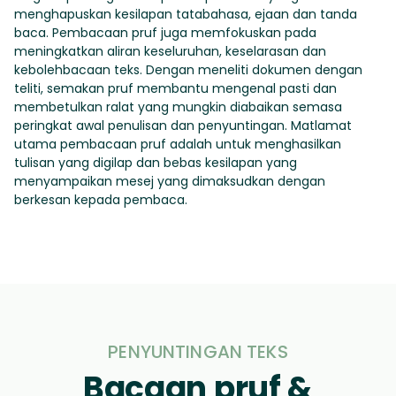
menghapuskan kesilapan tatabahasa, ejaan dan tanda
baca. Pembacaan pruf juga memfokuskan pada
meningkatkan aliran keseluruhan, keselarasan dan
kebolehbacaan teks. Dengan meneliti dokumen dengan
teliti, semakan pruf membantu mengenal pasti dan
membetulkan ralat yang mungkin diabaikan semasa
peringkat awal penulisan dan penyuntingan. Matlamat
utama pembacaan pruf adalah untuk menghasilkan
tulisan yang digilap dan bebas kesilapan yang
menyampaikan mesej yang dimaksudkan dengan
berkesan kepada pembaca.
PENYUNTINGAN TEKS
Bacaan pruf &