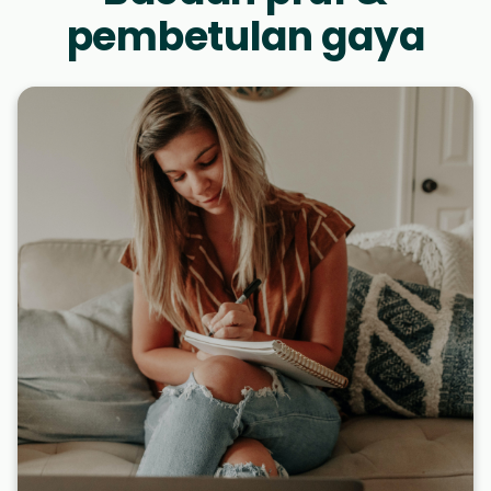
pembetulan gaya