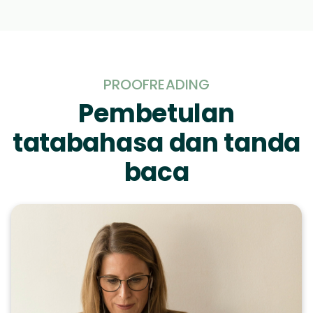
PROOFREADING
Pembetulan
tatabahasa dan tanda
baca