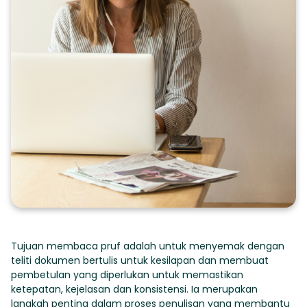
Tujuan membaca pruf adalah untuk menyemak dengan
teliti dokumen bertulis untuk kesilapan dan membuat
pembetulan yang diperlukan untuk memastikan
ketepatan, kejelasan dan konsistensi. Ia merupakan
langkah penting dalam proses penulisan yang membantu