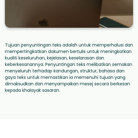
Tujuan penyuntingan teks adalah untuk memperhalusi dan
mempertingkatkan dokumen bertulis untuk meningkatkan
kualiti keseluruhan, kejelasan, keselarasan dan
keberkesanannya. Penyuntingan teks melibatkan semakan
menyeluruh terhadap kandungan, struktur, bahasa dan
gaya teks untuk memastikan ia memenuhi tujuan yang
dimaksudkan dan menyampaikan mesej secara berkesan
kepada khalayak sasaran.