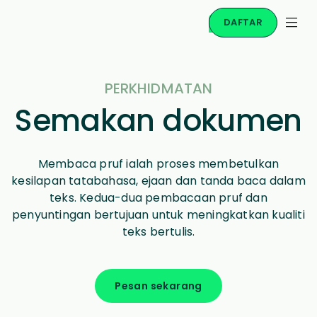
DAFTAR
PERKHIDMATAN
Semakan dokumen
Membaca pruf ialah proses membetulkan
kesilapan tatabahasa, ejaan dan tanda baca dalam
teks. Kedua-dua pembacaan pruf dan
penyuntingan bertujuan untuk meningkatkan kualiti
teks bertulis.
Pesan sekarang