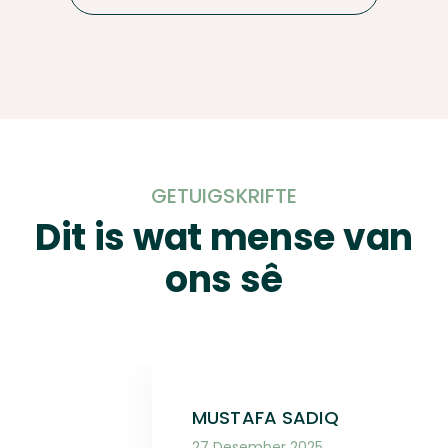
GETUIGSKRIFTE
Dit is wat mense van
ons sê
MUSTAFA SADIQ
27 Desember 2025