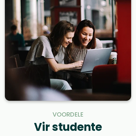
VOORDELE
Vir studente