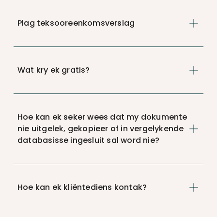
Plag teksooreenkomsverslag
Wat kry ek gratis?
Hoe kan ek seker wees dat my dokumente
nie uitgelek, gekopieer of in vergelykende
databasisse ingesluit sal word nie?
Hoe kan ek kliëntediens kontak?