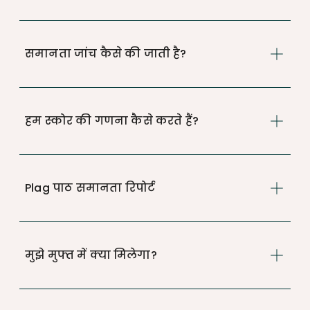
समानता जांच कैसे की जाती है?
हम स्कोर की गणना कैसे करते हैं?
Plag पाठ समानता रिपोर्ट
मुझे मुफ्त में क्या मिलेगा?