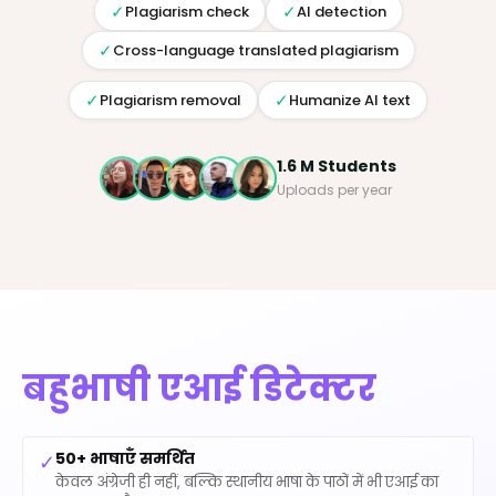
✓
✓
Plagiarism check
AI detection
✓
Cross-language translated plagiarism
✓
✓
Plagiarism removal
Humanize AI text
1.6 M Students
Uploads per year
बहुभाषी एआई डिटेक्टर
50+ भाषाएँ समर्थित
✓
केवल अंग्रेजी ही नहीं, बल्कि स्थानीय भाषा के पाठों में भी एआई का