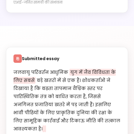
एआई-जनित सामग्री की संभावना
Submitted essay
⎘
जलवायु परिवर्तन आधुनिक
युग में जैव विविधता के
लिए सबसे
बड़े खतरों में से एक है। शोधकर्ताओं ने
दिखाया है कि बढ़ता तापमान वैश्विक स्तर पर
पारिस्थितिक तंत्र को बाधित करता है, जिससे
अनगिनत प्रजातियां खतरे में पड़ जाती हैं। इसलिए
भावी पीढ़ियों के लिए प्राकृतिक दुनिया की रक्षा के
लिए सामूहिक कार्रवाई और टिकाऊ नीति की तत्काल
आवश्यकता है।