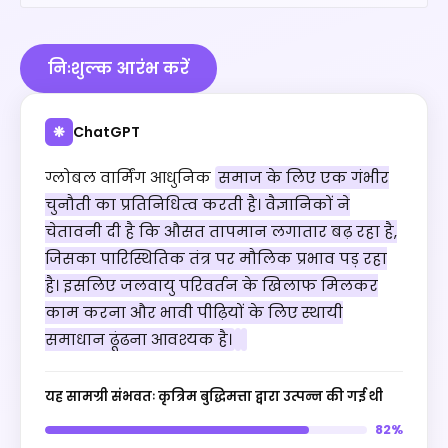
निःशुल्क आरंभ करें
ChatGPT
❋
ग्लोबल वार्मिंग आधुनिक
समाज के लिए एक गंभीर
चुनौती का प्रतिनिधित्व करती है। वैज्ञानिकों ने
चेतावनी दी है कि औसत तापमान लगातार बढ़ रहा है,
जिसका पारिस्थितिक तंत्र पर मौलिक प्रभाव पड़ रहा
है। इसलिए जलवायु परिवर्तन के खिलाफ मिलकर
काम करना और भावी पीढ़ियों के लिए स्थायी
समाधान ढूंढना आवश्यक है।
यह सामग्री संभवतः कृत्रिम बुद्धिमत्ता द्वारा उत्पन्न की गई थी
82%