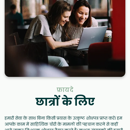
फ़ायदे
छात्रों के लिए
हमारी सेवा के साथ बिना किसी प्रयास के उत्कृष्ट शोधपत्र प्राप्त करें। हम
आपके काम में साहित्यिक चोरी के मामलों की पहचान करने से कहीं