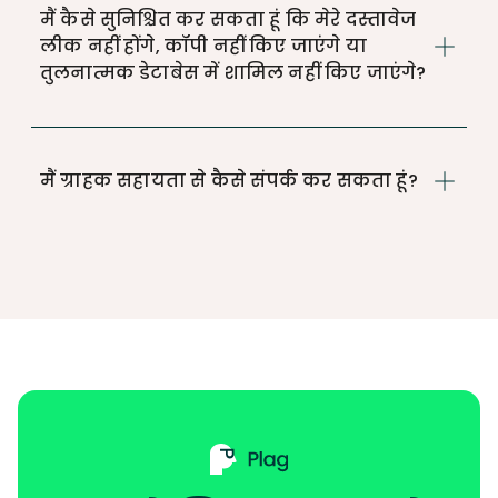
मैं कैसे सुनिश्चित कर सकता हूं कि मेरे दस्तावेज
लीक नहीं होंगे, कॉपी नहीं किए जाएंगे या
तुलनात्मक डेटाबेस में शामिल नहीं किए जाएंगे?
मैं ग्राहक सहायता से कैसे संपर्क कर सकता हूं?