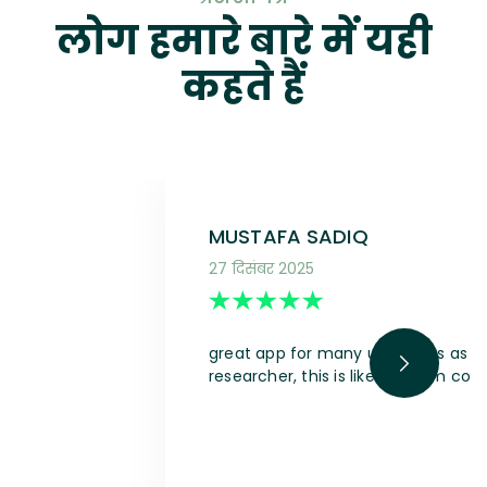
लोग हमारे बारे में यही
कहते हैं
MUSTAFA SADIQ
27 दिसंबर 2025
great app for many use cases as a s
researcher, this is like a dream com