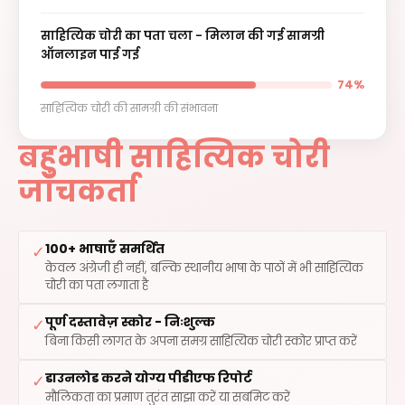
साहित्यिक चोरी का पता चला - मिलान की गई सामग्री
ऑनलाइन पाई गई
74%
साहित्यिक चोरी की सामग्री की संभावना
बहुभाषी साहित्यिक चोरी
जाँचकर्ता
100+ भाषाएँ समर्थित
✓
केवल अंग्रेजी ही नहीं, बल्कि स्थानीय भाषा के पाठों में भी साहित्यिक
चोरी का पता लगाता है
पूर्ण दस्तावेज़ स्कोर - निःशुल्क
✓
बिना किसी लागत के अपना समग्र साहित्यिक चोरी स्कोर प्राप्त करें
डाउनलोड करने योग्य पीडीएफ रिपोर्ट
✓
मौलिकता का प्रमाण तुरंत साझा करें या सबमिट करें