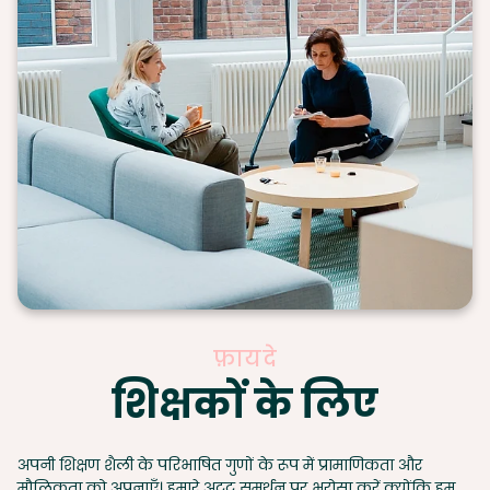
फ़ायदे
शिक्षकों के लिए
अपनी शिक्षण शैली के परिभाषित गुणों के रूप में प्रामाणिकता और
मौलिकता को अपनाएँ। हमारे अटूट समर्थन पर भरोसा करें क्योंकि हम