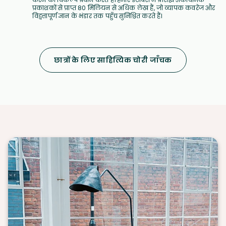
प्रकाशकों से प्राप्त 80 मिलियन से अधिक लेख हैं, जो व्यापक कवरेज और
विद्वत्तापूर्ण ज्ञान के भंडार तक पहुँच सुनिश्चित करते हैं।
छात्रों के लिए साहित्यिक चोरी जाँचक