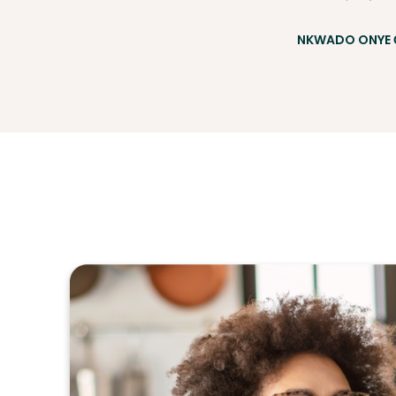
NKWADO ONYE 