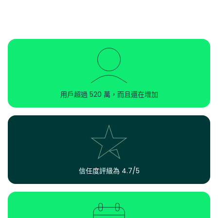
用戶超過 520 萬，而且還在增加
信任度評級為 4.7/5