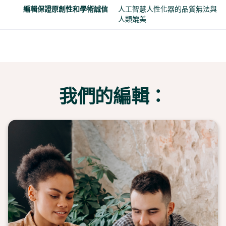
編輯保證原創性和學術誠信
人工智慧人性化器的品質無法與
人類媲美
我們的編輯：