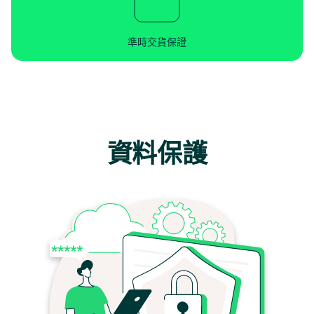
準時交貨保證
資料保護