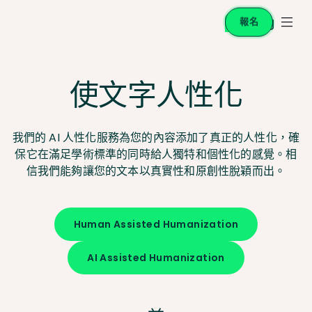
報名
使文字人性化
我們的 AI 人性化服務為您的內容添加了真正的人性化，確
保它在滿足學術標準的同時給人獨特和個性化的感覺。相
信我們能夠讓您的文本以真實性和原創性脫穎而出。
Human Assisted Humanization
AI Assisted Humanization