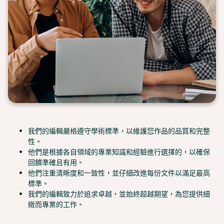
我們的編輯嚴格遵守學術標準，以維護您作品的品質和完整
性。
他們是根據各自領域的專業知識和經驗進行選擇的，以確保
回饋準確且有用。
他們注重清晰度和一致性，並仔細改進每份文件以滿足最高
標準。
我們的編輯致力於追求卓越，並始終超越期望，為您提供細
緻而專業的工作。