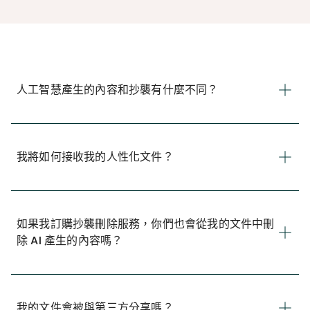
人工智慧產生的內容和抄襲有什麼不同？
我將如何接收我的人性化文件？
如果我訂購抄襲刪除服務，你們也會從我的文件中刪
除 AI 產生的內容嗎？
我的文件會被與第三方分享嗎？