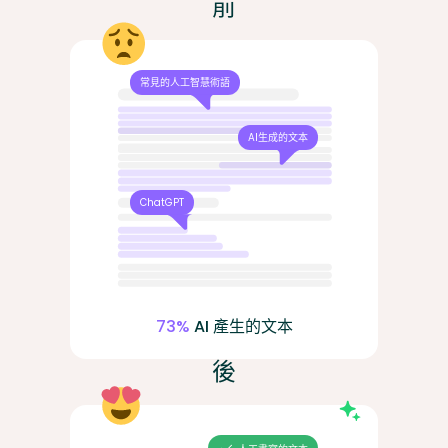
前
常見的人工智慧術語
AI生成的文本
ChatGPT
73%
AI 產生的文本
後