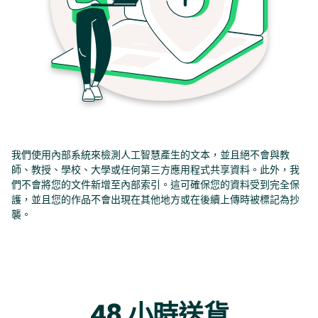
我們使用內部系統來檢測人工智慧產生的文本，並且絕不會與教
師、教授、學校、大學或任何第三方應用程式共享資料。此外，我
們不會將您的文件新增至內部索引。這可確保您的資料受到完全保
護，並且您的作品不會出現在其他地方或在後續上傳時被標記為抄
襲。
48 小時送貨