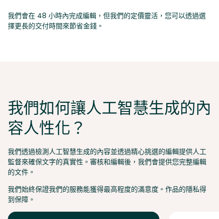
我們會在 48 小時內完成編輯，但我們的定價靈活，您可以透過選
擇更長的交付時間來節省金錢。
我們如何讓人工智慧生成的內
容人性化？
我們透過檢測人工智慧生成的內容並透過精心挑選的編輯提供人工
監督來確保文字的真實性。審核和編輯後，我們會提供您完整編輯
的文件。
我們始終保證我們的服務能獲得最高程度的滿意度。作品的隱私得
到保障。