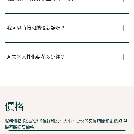
我可以直接和編輯對話嗎？
AI文字人性化要花多少錢？
價格
服務價格取決於您的偏好和文件大小。更快的交貨時間和更低的 AI
機率將提高價格