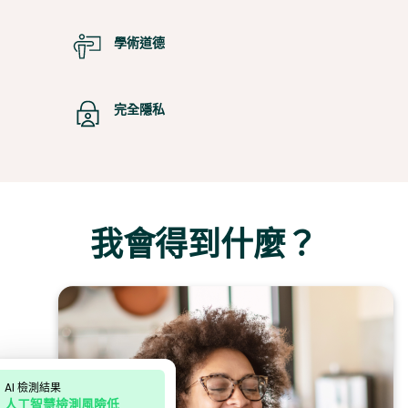
學術道德
完全隱私
我會得到什麼？
AI 檢測結果
人工智慧檢測風險低