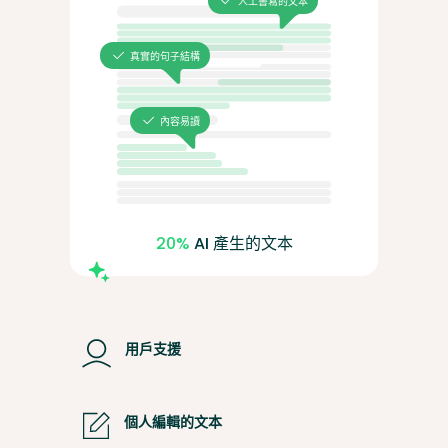
人工書寫的文本
真實的句子結構
內容易讀
20%
AI 產生的文本
用戶支援
個人編輯的文本