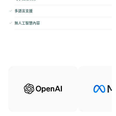
多語言支援
無人工智慧內容