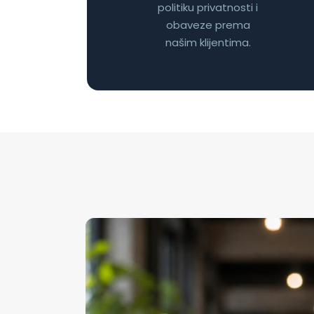
politiku privatnosti i
obaveze prema
našim klijentima.