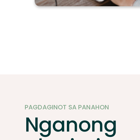
PAGDAGINOT SA PANAHON
Nganong