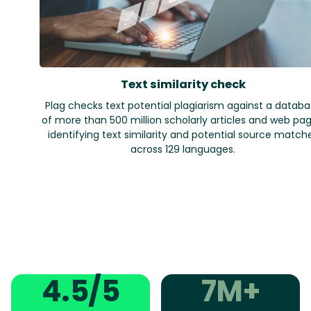
Text similarity check
Plag checks text potential plagiarism against a datab
of more than 500 million scholarly articles and web pag
identifying text similarity and potential source match
across 129 languages.
4.5/5
7M+