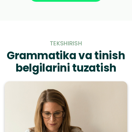
TEKSHIRISH
Grammatika va tinish
belgilarini tuzatish