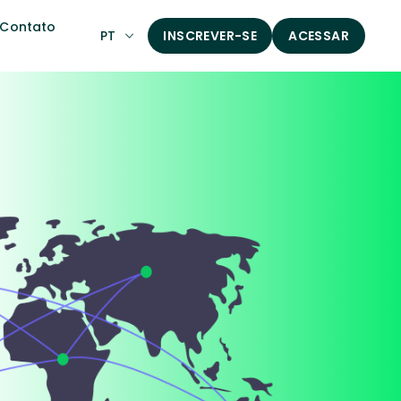
Contato
PT
INSCREVER-SE
ACESSAR