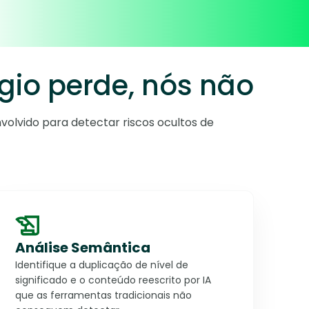
ágio perde, nós não
nvolvido para detectar riscos ocultos de
Análise Semântica
Identifique a duplicação de nível de
significado e o conteúdo reescrito por IA
que as ferramentas tradicionais não