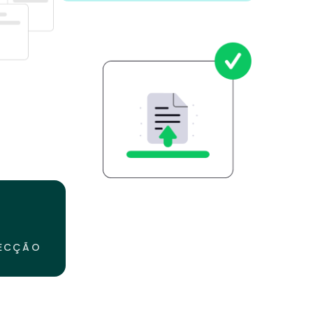
TECÇÃO