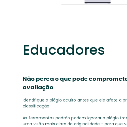
Educadores
Não perca o que pode compromete
avaliação
Identifique o plágio oculto antes que ele afete a p
classificação.
As ferramentas padrão podem ignorar o plágio trad
uma visão mais clara da originalidade - para que v