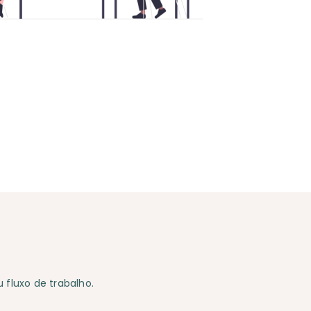
 fluxo de trabalho.