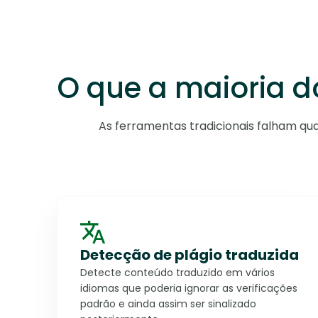
O que a maioria do
As ferramentas tradicionais falham quan
Detecção de plágio traduzida
Detecte conteúdo traduzido em vários
idiomas que poderia ignorar as verificações
padrão e ainda assim ser sinalizado