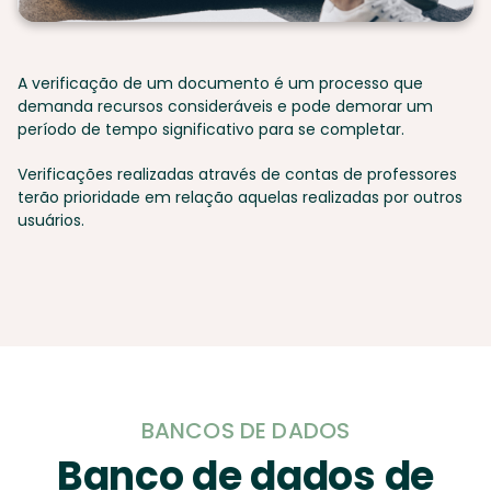
A verificação de um documento é um processo que
demanda recursos consideráveis e pode demorar um
período de tempo significativo para se completar.
Verificações realizadas através de contas de professores
terão prioridade em relação aquelas realizadas por outros
usuários.
BANCOS DE DADOS
Banco de dados de