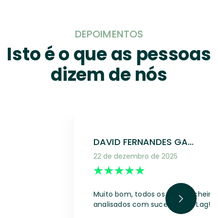
DEPOIMENTOS
Isto é o que as pessoas
dizem de nós
DAVID FERNANDES GASPAR
22 de dezembro de 2025
Muito bom, todos os meus ficheiro
analisados com sucesso no PLag!