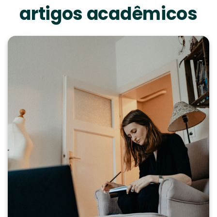
artigos acadêmicos