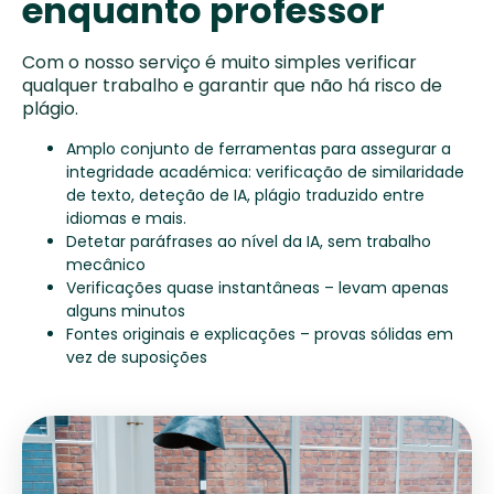
enquanto professor
Com o nosso serviço é muito simples verificar
qualquer trabalho e garantir que não há risco de
plágio.
Amplo conjunto de ferramentas para assegurar a
integridade académica: verificação de similaridade
de texto, deteção de IA, plágio traduzido entre
idiomas e mais.
Detetar paráfrases ao nível da IA, sem trabalho
mecânico
Verificações quase instantâneas – levam apenas
alguns minutos
Fontes originais e explicações – provas sólidas em
vez de suposições