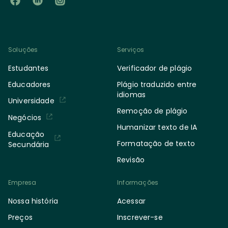
Soluções
Serviços
Estudantes
Verificador de plágio
Educadores
Plágio traduzido entre
idiomas
Universidade
Remoção de plágio
Negócios
Humanizar texto de IA
Educação
Formatação de texto
Secundária
Revisão
Empresa
Informações
Nossa história
Acessar
Preços
Inscrever-se