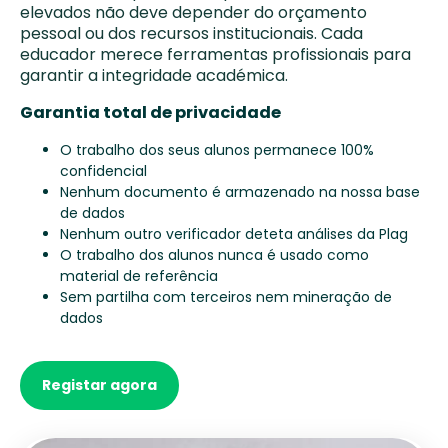
elevados não deve depender do orçamento
pessoal ou dos recursos institucionais. Cada
educador merece ferramentas profissionais para
garantir a integridade académica.
Garantia total de privacidade
O trabalho dos seus alunos permanece 100%
confidencial
Nenhum documento é armazenado na nossa base
de dados
Nenhum outro verificador deteta análises da Plag
O trabalho dos alunos nunca é usado como
material de referência
Sem partilha com terceiros nem mineração de
dados
Registar agora