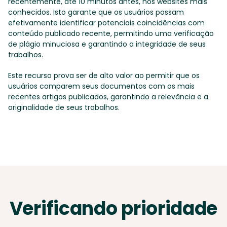
recentemente, até 10 minutos antes, nos websites mais
conhecidos. Isto garante que os usuários possam
efetivamente identificar potenciais coincidências com
conteúdo publicado recente, permitindo uma verificação
de plágio minuciosa e garantindo a integridade de seus
trabalhos.
Este recurso prova ser de alto valor ao permitir que os
usuários comparem seus documentos com os mais
recentes artigos publicados, garantindo a relevância e a
originalidade de seus trabalhos.
Verificando prioridade