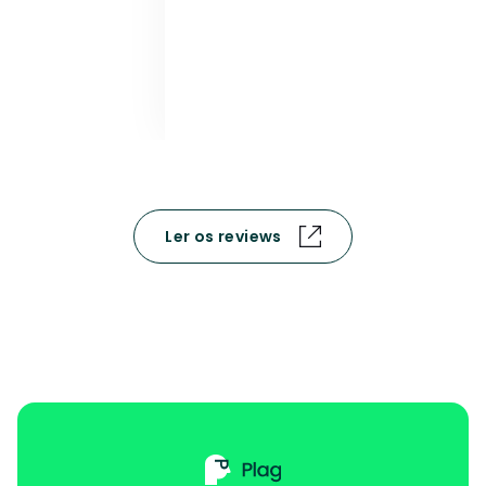
Ler os reviews