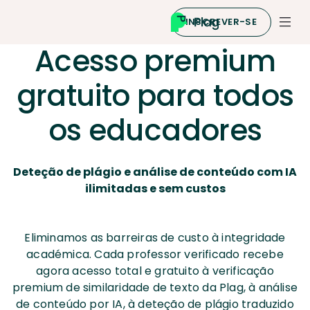
INSCREVER-SE
Acesso premium
gratuito para todos
os educadores
Deteção de plágio e análise de conteúdo com IA
ilimitadas e sem custos
Eliminamos as barreiras de custo à integridade
académica. Cada professor verificado recebe
agora acesso total e gratuito à verificação
premium de similaridade de texto da Plag, à análise
de conteúdo por IA, à deteção de plágio traduzido