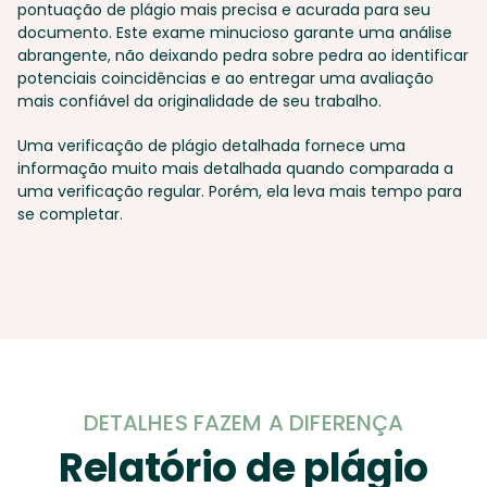
pontuação de plágio mais precisa e acurada para seu
documento. Este exame minucioso garante uma análise
abrangente, não deixando pedra sobre pedra ao identificar
potenciais coincidências e ao entregar uma avaliação
mais confiável da originalidade de seu trabalho.
Uma verificação de plágio detalhada fornece uma
informação muito mais detalhada quando comparada a
uma verificação regular. Porém, ela leva mais tempo para
se completar.
DETALHES FAZEM A DIFERENÇA
Relatório de plágio