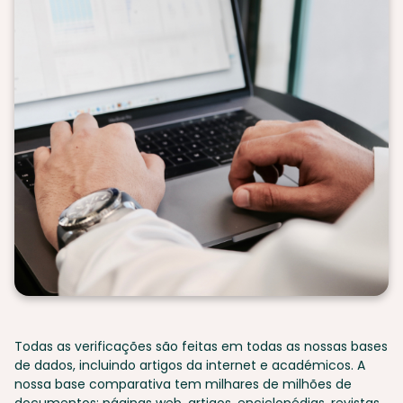
Todas as verificações são feitas em todas as nossas bases
de dados, incluindo artigos da internet e académicos. A
nossa base comparativa tem milhares de milhões de
documentos: páginas web, artigos, enciclopédias, revistas,