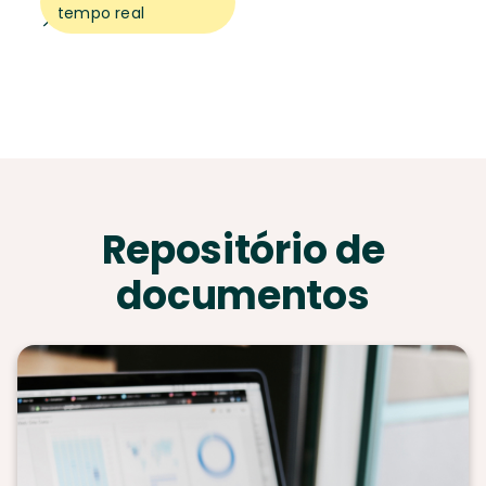
tempo real
Repositório de
documentos