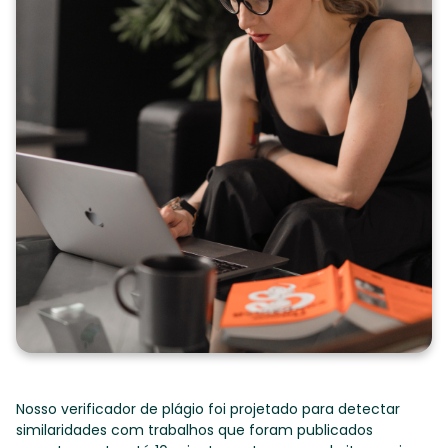
Nosso verificador de plágio foi projetado para detectar
similaridades com trabalhos que foram publicados