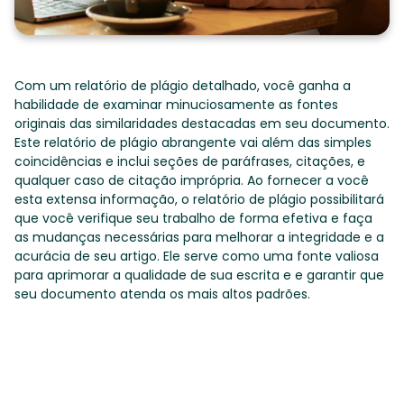
Com um relatório de plágio detalhado, você ganha a
habilidade de examinar minuciosamente as fontes
originais das similaridades destacadas em seu documento.
Este relatório de plágio abrangente vai além das simples
coincidências e inclui seções de paráfrases, citações, e
qualquer caso de citação imprópria. Ao fornecer a você
esta extensa informação, o relatório de plágio possibilitará
que você verifique seu trabalho de forma efetiva e faça
as mudanças necessárias para melhorar a integridade e a
acurácia de seu artigo. Ele serve como uma fonte valiosa
para aprimorar a qualidade de sua escrita e e garantir que
seu documento atenda os mais altos padrões.