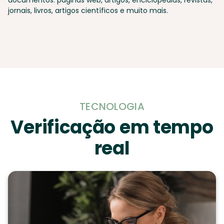
jornais, livros, artigos científicos e muito mais.
TECNOLOGIA
Verificação em tempo
real