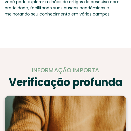
você pode explorar milhões de artigos de pesquisa com
praticidade, facilitando suas buscas acadêmicas e
melhorando seu conhecimento em vários campos.
INFORMAÇÃO IMPORTA
Verificação profunda