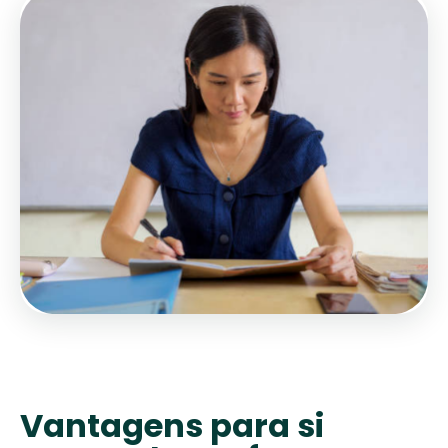
Vantagens para si