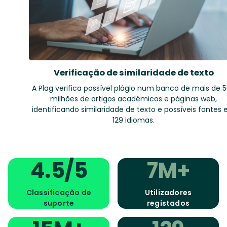
Verificação de similaridade de texto
A Plag verifica possível plágio num banco de mais de 
milhões de artigos académicos e páginas web,
identificando similaridade de texto e possíveis fontes
129 idiomas.
4.5/5
7M+
Classificação de
Utilizadores
suporte
registados