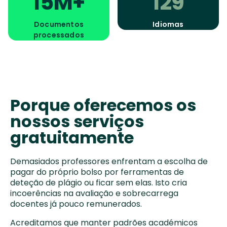
15M+
129
Documentos
Idiomas
processados
Porque oferecemos os
nossos serviços
gratuitamente
Demasiados professores enfrentam a escolha de
pagar do próprio bolso por ferramentas de
deteção de plágio ou ficar sem elas. Isto cria
incoerências na avaliação e sobrecarrega
docentes já pouco remunerados.
Acreditamos que manter padrões académicos