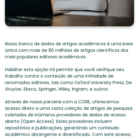
Nosso banco de dados de artigos acadêmicos é uma base
única com mais de 80 milhões de artigos científicos dos
mais populares editores acadêmicos.
Habilitar esta opção irá permitir que você verifique seu
trabalho contra o conteúdo de uma infinidade de
renomados editores, tais como Oxford University Press, De
Gruyter, Ebsco, Springer, Wiley, Ingram, e outros.
Através de nossa parceria com a CORE, oferecemos
acesso direto a uma vasta coleção de artigos de pesquisa
coletados de inúmeros provedores de dados de acesso
aberto (Open Access). Estes provedores incluem
repositórios e publicações, garantindo um conteúdo
acadêmico abrangente e diversificado. Com este acesso,