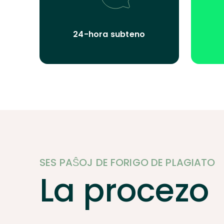
24-hora subteno
SES PAŜOJ DE FORIGO DE PLAGIATO
La procezo