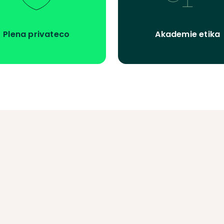
Plena privateco
Akademie etika