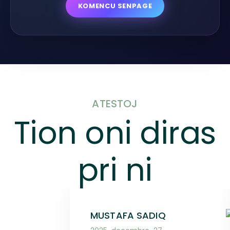
KOMENCU SENPAGE
ATESTOJ
Tion oni diras
pri ni
MUSTAFA SADIQ