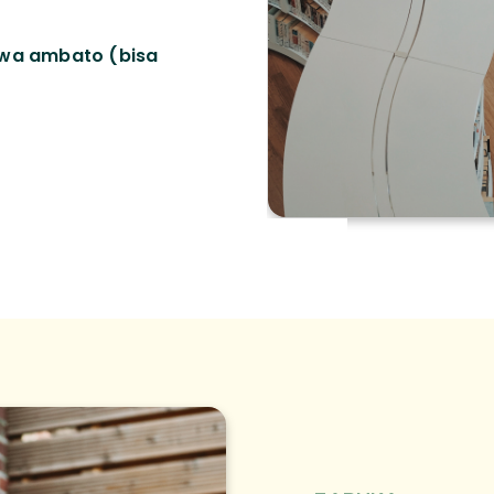
uwa ambato (bisa