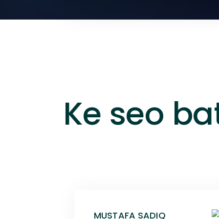
Ke seo ba
MUSTAFA SADIQ