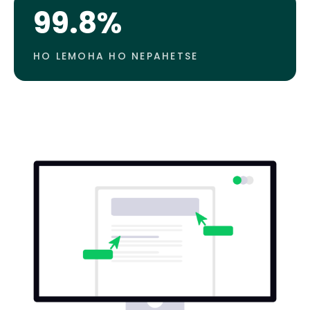
99.8%
HO LEMOHA HO NEPAHETSE